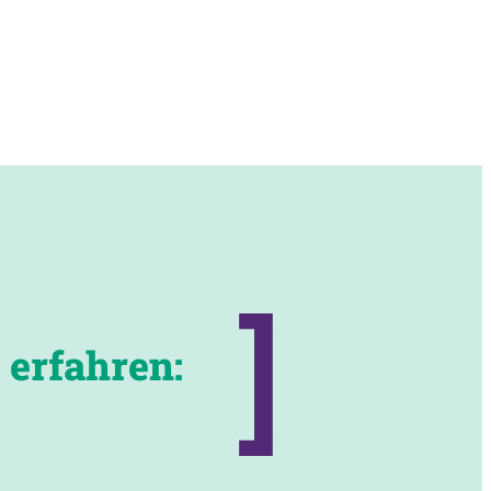
 erfahren: