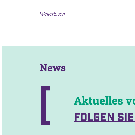
Weiterlesen
News
Aktuelles v
FOLGEN SIE