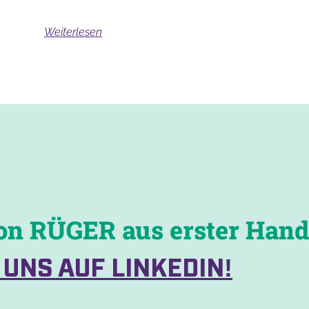
Weiterlesen
on RÜGER aus erster Hand
 UNS AUF LINKEDIN!