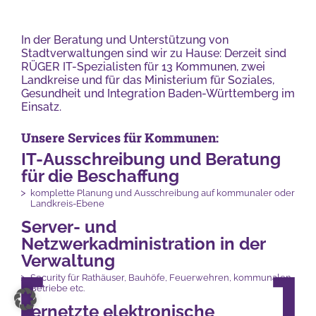
In der Beratung und Unterstützung von
Stadtverwaltungen sind wir zu Hause: Derzeit sind
RÜGER IT-Spezialisten für 13 Kommunen, zwei
Landkreise und für das Ministerium für Soziales,
Gesundheit und Integration Baden-Württemberg im
Einsatz.
Unsere Services für Kommunen:
IT-Ausschreibung und Beratung
für die Beschaffung
komplette Planung und Ausschreibung auf kommunaler oder
Landkreis-Ebene
Server- und
Netzwerkadministration in der
Verwaltung
Security für Rathäuser, Bauhöfe, Feuerwehren, kommunalen
Betriebe etc.
Vernetzte elektronische