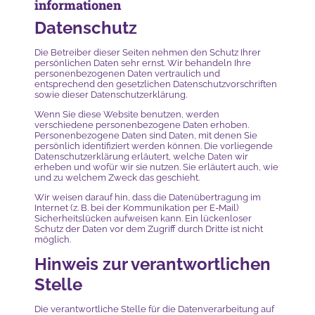
informationen
Datenschutz
Die Betreiber dieser Seiten nehmen den Schutz Ihrer
persönlichen Daten sehr ernst. Wir behandeln Ihre
personenbezogenen Daten vertraulich und
entsprechend den gesetzlichen Datenschutzvorschriften
sowie dieser Datenschutzerklärung.
Wenn Sie diese Website benutzen, werden
verschiedene personenbezogene Daten erhoben.
Personenbezogene Daten sind Daten, mit denen Sie
persönlich identifiziert werden können. Die vorliegende
Datenschutzerklärung erläutert, welche Daten wir
erheben und wofür wir sie nutzen. Sie erläutert auch, wie
und zu welchem Zweck das geschieht.
Wir weisen darauf hin, dass die Datenübertragung im
Internet (z. B. bei der Kommunikation per E-Mail)
Sicherheitslücken aufweisen kann. Ein lückenloser
Schutz der Daten vor dem Zugriff durch Dritte ist nicht
möglich.
Hinweis zur verantwortlichen
Stelle
Die verantwortliche Stelle für die Datenverarbeitung auf