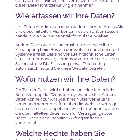
dem Abschnitt „Hinweis zur Verantwortlichen Stelle“ in
dieser Datenschutzerklärung entnehmen.
Wie erfassen wir Ihre Daten?
Ihre Daten werden zum einen dadurch erhoben, dass Sie
uns diese mitteilen. Hierbei kann es sich z. B. um Daten
handeln, die Sie in ein Kontaktformular eingeben.
Andere Daten werden automatisch oder nach Ihrer
Einwilligung beim Besuch der Website durch unsere IT-
Systeme erfasst. Das sind vor allem technische Daten
(z. B. Internetbrowser, Betriebssystem oder Uhrzeit des
Seitenaufrufs). Die Erfassung dieser Daten erfolgt
automatisch, sobald Sie diese Website betreten.
Wofür nutzen wir Ihre Daten?
Ein Teil der Daten wird erhoben, um eine fehlerfreie
Bereitstellung der Website zu gewährleisten. Andere
Daten können zur Analyse Ihres Nutzerverhaltens
verwendet werden. Sofern über die Website Verträge
geschlossen oder angebahnt werden können, werden
die übermittelten Daten auch für Vertragsangebote,
Bestellungen oder sonstige Auftragsanfragen
verarbeitet.
Welche Rechte haben Sie