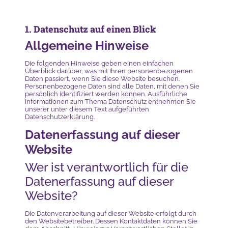
1. Datenschutz auf einen Blick
Allgemeine Hinweise
Die folgenden Hinweise geben einen einfachen
Überblick darüber, was mit Ihren personenbezogenen
Daten passiert, wenn Sie diese Website besuchen.
Personenbezogene Daten sind alle Daten, mit denen Sie
persönlich identifiziert werden können. Ausführliche
Informationen zum Thema Datenschutz entnehmen Sie
unserer unter diesem Text aufgeführten
Datenschutzerklärung.
Datenerfassung auf dieser
Website
Wer ist verantwortlich für die
Datenerfassung auf dieser
Website?
Die Datenverarbeitung auf dieser Website erfolgt durch
den Websitebetreiber. Dessen Kontaktdaten können Sie