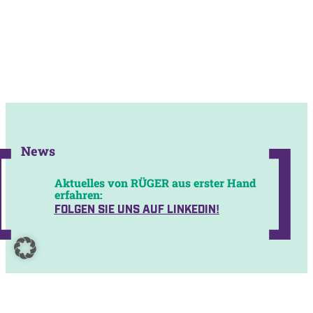
News
Aktuelles von RÜGER aus erster Hand
erfahren:
FOLGEN SIE UNS AUF LINKEDIN!
Martin Kübler