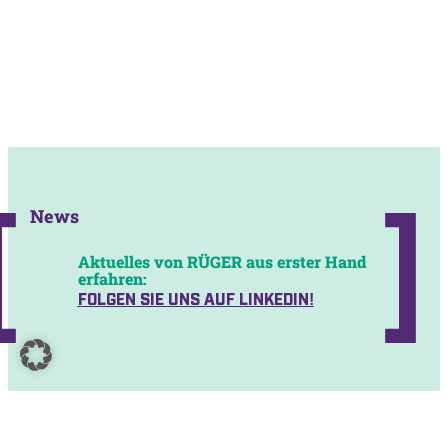
News
Aktuelles von RÜGER aus erster Hand
erfahren:
FOLGEN SIE UNS AUF LINKEDIN!
Hohenlohe+