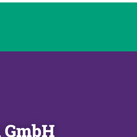
au GmbH