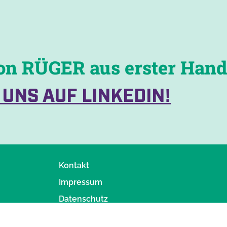
on RÜGER aus erster Hand
 UNS AUF LINKEDIN!
Kontakt
Impressum
Datenschutz
AGB