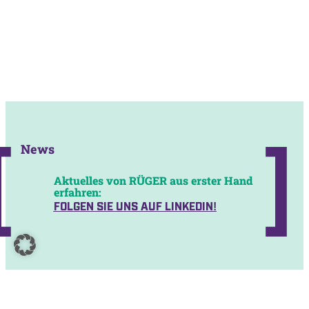
News
Aktuelles von RÜGER aus erster Hand
erfahren:
FOLGEN SIE UNS AUF LINKEDIN!
Ströbel Immobilien