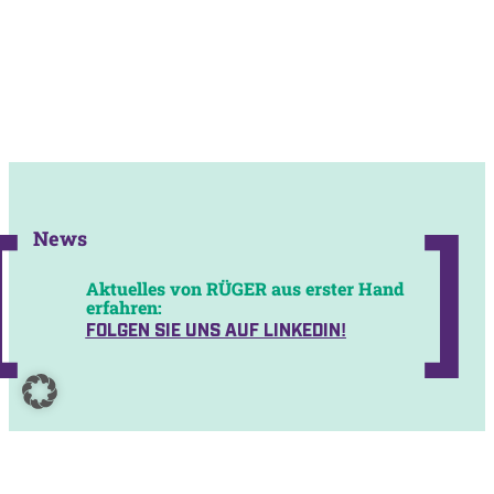
News
Aktuelles von RÜGER aus erster Hand
erfahren:
FOLGEN SIE UNS AUF LINKEDIN!
visco GmbH